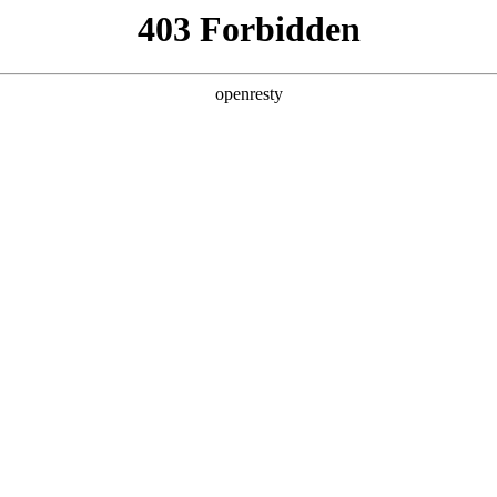
产品及服务
行业解决方案
合作伙伴
投资者关系