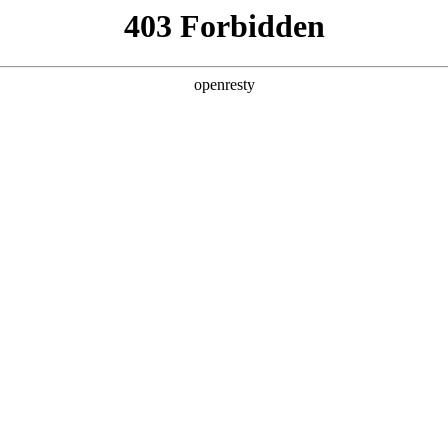
产品及服务
行业解决方案
合作伙伴
投资者关系